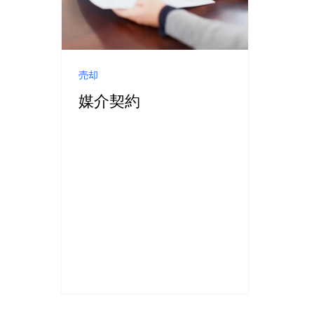
売却
媒介契約