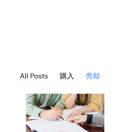
All Posts
購入
売却