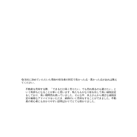
Q.当社に決めていただいた理由や担当者の対応で良かった点・悪かった点があれば教え
てください。
不動産を売却する際、「できるだけ高く売りたい。でも売れ残るのも避けたい」と
いう気持ちになることが多いと思います。私たちもかなり欲を出して高い値段設定
をしており、長い期間売れ残っていました。そんな中、水上さんから適正な値段設
定や厳格なアドバイスをいただき、納得のいく売却をすることができました。不動
産の初心者にも分かりやすい説明ばかりでとても助かりました。